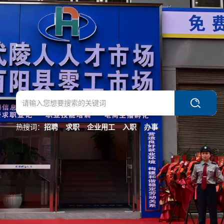
热搜词：
招聘
求职
企业用工
入职
办事