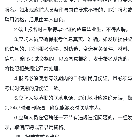
1.应聘人员应根据本人条件，严格按照各招聘岗位要求
报名。如发现应聘人员条件与岗位要求不符的，取消报考或
聘用资格，后果由本人自负。
2.截止报名时未取得毕业证的应届毕业生，不得应聘。
3.应聘人员应确保报考信息真实、准确。如发现提供虚
假信息的，取消报考资格。对伪造、变造有关证件、材料、
信息，骗取考试资格的，以及恶意报名、攻击报名系统的，
将按照相关规定严肃处理。
4.报名必须使用有效期内的二代居民身份证，且必须与
考试时使用的身份证一致。
5.应聘人员填报的联系电话、通讯地址应准确无误，做
到24小时通讯畅通，确保能够及时联系本人。
6.应聘人员在招聘任一环节有违规违纪问题的，一经发
现，取消应聘或者录用资格。