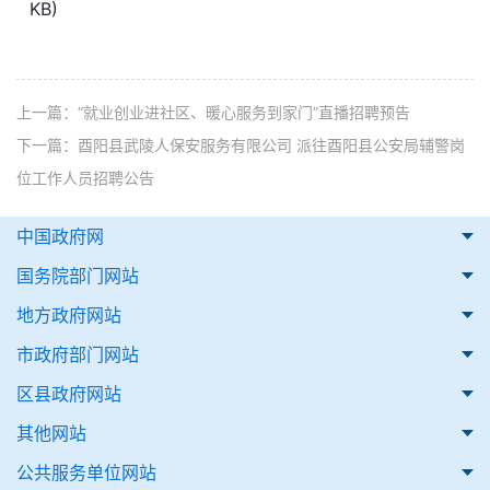
KB)
上一篇：
“就业创业进社区、暖心服务到家门”直播招聘预告
下一篇：
酉阳县武陵人保安服务有限公司 派往酉阳县公安局辅警岗
位工作人员招聘公告
中国政府网
国务院部门网站
地方政府网站
市政府部门网站
区县政府网站
其他网站
公共服务单位网站