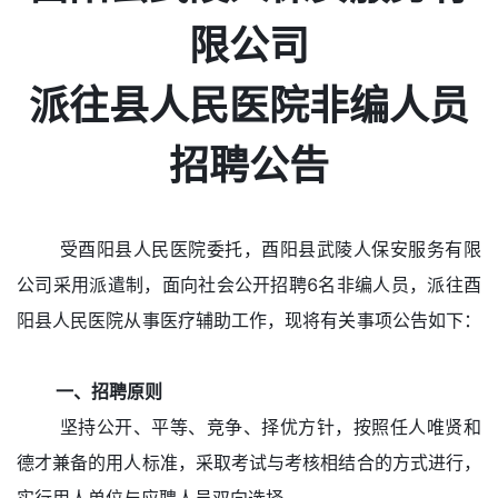
限公司
派往县人民医院非编人员
招聘公告
受酉阳县人民医院委托，酉阳县武陵人保安服务有限
公司采用派遣制，面向社会公开招聘6名非编人员，派往酉
阳县人民医院从事医疗辅助工作，现将有关事项公告如下：
一、招聘原则
坚持公开、平等、竞争、择优方针，按照任人唯贤和
德才兼备的用人标准，采取考试与考核相结合的方式进行，