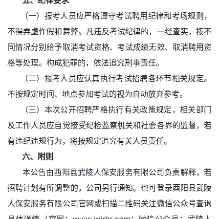
五、纪律要求
（一）报考人员应严格遵守考试聘用纪律和考场规则，
不得弄虚作假和舞弊。凡违反考试纪律的，一经查实，按不
同情况分别给予取消考试资格、考试成绩无效、取消聘用资
格等处理。构成犯罪的，依法追究刑事责任。
（二）报考人员应认真执行考试招聘各环节相关规定。
不按规定时间、地点参加考试的视为自动放弃参考。
（三）本次公开招聘严格执行有关政策规定，相关部门
及工作人员应自觉接受纪检监察机关和社会各界的监督，若
有违纪违规行为，将按规定追究有关人员责任。
六、附则
本公告由酉阳县武陵人保安服务有限公司负责解释，若
招聘计划有所调整的，公司另行通知。也可登录酉阳县武陵
人保安服务有限公司官网或扫描二维码关注微信公众号查询