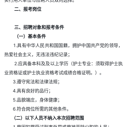
实行用人单位与应聘人员双向选择。
二、报考岗位
三、招聘对象和报考条件
（一）基本条件
1.具有中华人民共和国国籍，拥护中国共产党的领导，
热爱社会主义，无违法违纪记录；
2.应具备本科及及以上学历（护士专业：须取得护士执
业资格证或护士执业资格考试成绩合格证明。）。
3.遵守宪法和法律法规；
4.具有良好的品行；
5.品貌端庄，身体健康；
6.符合岗位所需的其他条件。
（二）以下人员不纳入本次招聘范围