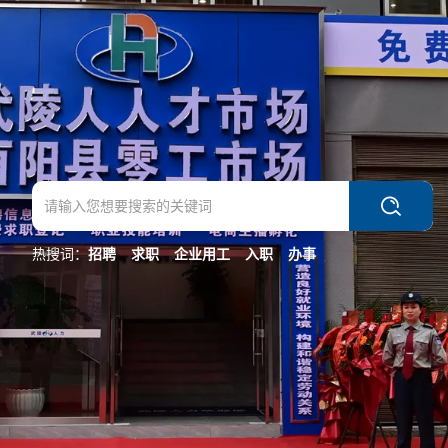
热搜词：
招聘
求职
企业用工
入职
办事