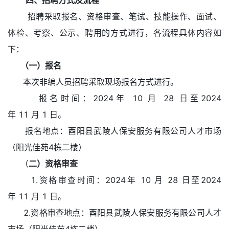
四、招聘方式及流程
招聘采取报名、资格审查、笔试、技能操作、面试、
体检、考察、公示、聘用的方式进行，各流程具体内容如
下：
（一）报名
本次非编人员招聘采取现场报名方式进行。
报名时间：2024年 10 月 28 日至2024
年 11 月 1 日。
报名地点：酉阳县武陵人保安服务有限公司人才市场
（阳光佳苑4栋二楼）
（
二）资格审查
1.资格审查时间：2024年 10 月 28 日至2024
年 11 月 1 日。
2.资格审查地点：酉阳县武陵人保安服务有限公司人才