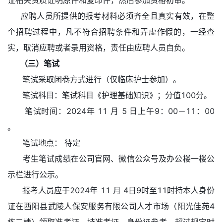
证相关资质证明原件和复印件，然后参加资格初审。
应聘人员所提供的报考材料必须齐全且真实有效，在整
个招聘过程中，凡不符合招聘条件和弄虚作假的，一经查
实，取消应聘或者录用资格，责任由应聘人员自负。
（三）笔试
笔试采取闭卷方式进行（仅临床护士参加）。
笔试科目：笔试科目《护理基础知识》；分值100分。
笔试时间：2024年 11 月 5 日上午9：00－11：00
。
笔试地点： 待定
考生笔试成绩在公司官网、微信公众号及办公楼一楼公
示栏进行公示。
报考人员应于2024年 11 月 4日9时至11时持本人身份
证在酉阳县武陵人保安服务有限公司人才市场（阳光佳苑4