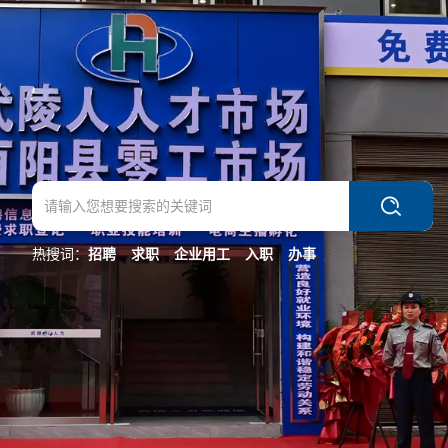
热搜词：
招聘
求职
企业用工
入职
办事