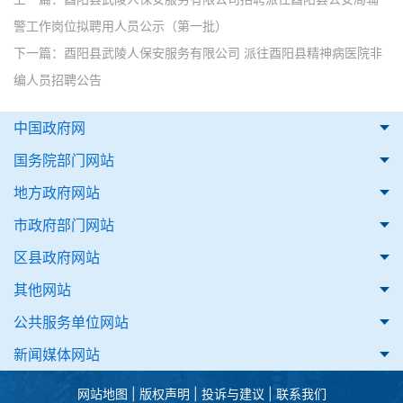
警工作岗位拟聘用人员公示（第一批）
下一篇：
酉阳县武陵人保安服务有限公司 派往酉阳县精神病医院非
编人员招聘公告
中国政府网
国务院部门网站
地方政府网站
市政府部门网站
区县政府网站
其他网站
公共服务单位网站
新闻媒体网站
网站地图
|
版权声明
|
投诉与建议
|
联系我们