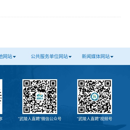
他网站
公共服务单位网站
新闻媒体网站
序
“武陵人直聘”微信公众号
“武陵人直聘”视频号