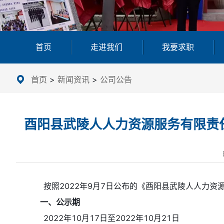
首页
走进我们
我要求职
首页
>
新闻资讯
>
公司公告
酉阳县武陵人人力资源服务有限责
按照2022年9月7日公布的《酉阳县武陵人人力
一、公示期
2022年10月17日至2022年10月21日