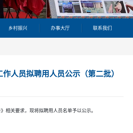
乡村振兴
办事大厅
联系我们
工作人员拟聘用人员公示（第二批）
告》相关要求，现将拟聘用人员名单予以公示。