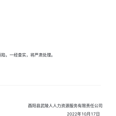
诬陷，一经查实，将严肃处理。
酉阳县武陵人人力资源服务有限责任公司
2022年10月17日